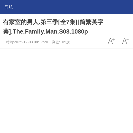
导航
有家室的男人.第三季[全7集][简繁英字
幕].The.Family.Man.S03.1080p
时间:2025-12-03 08:17:20
浏览:105次