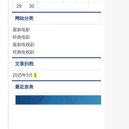
29
30
网站分类
最新电影
经典电影
最新电视剧
经典电视剧
文章归档
2025年9月
1
最近发表