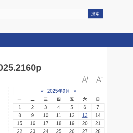
搜索
25.2160p
«
2025年9月
»
一
二
三
四
五
六
日
1
2
3
4
5
6
7
8
9
10
11
12
13
14
15
16
17
18
19
20
21
22
23
24
25
26
27
28