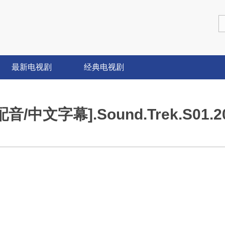
最新电视剧
经典电视剧
中文字幕].Sound.Trek.S01.20